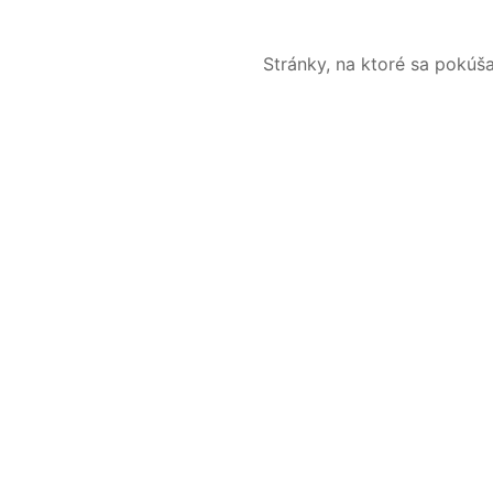
Stránky, na ktoré sa pokúš