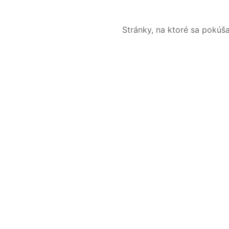
Stránky, na ktoré sa pokúš