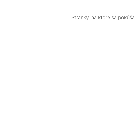
Stránky, na ktoré sa pokúš