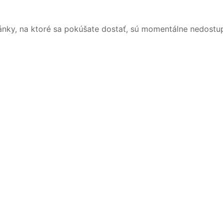
ánky, na ktoré sa pokúšate dostať, sú momentálne nedostu