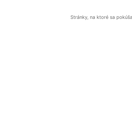
Stránky, na ktoré sa pokúš