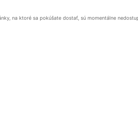
ánky, na ktoré sa pokúšate dostať, sú momentálne nedostu