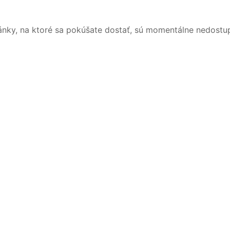
ánky, na ktoré sa pokúšate dostať, sú momentálne nedostu