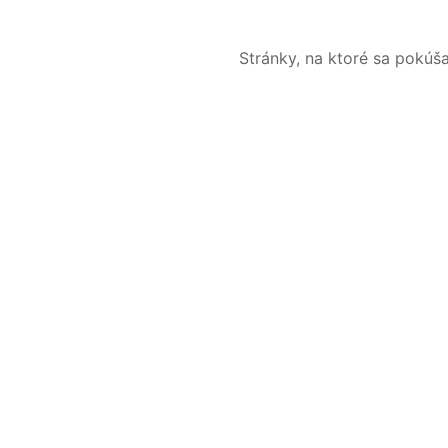
Stránky, na ktoré sa pokúš