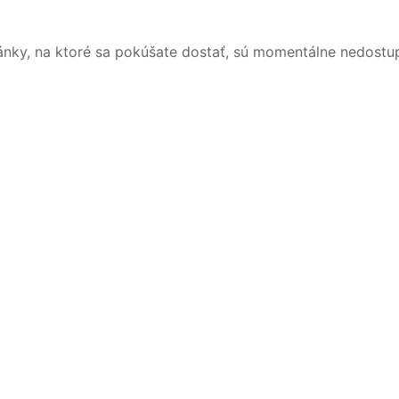
ánky, na ktoré sa pokúšate dostať, sú momentálne nedostu