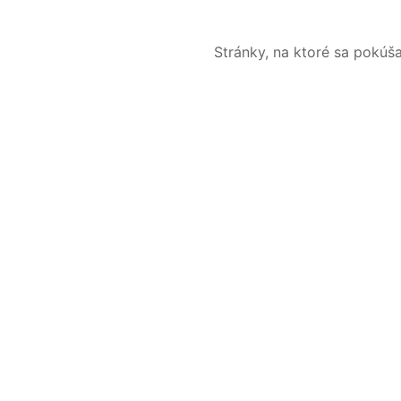
Stránky, na ktoré sa pokúš