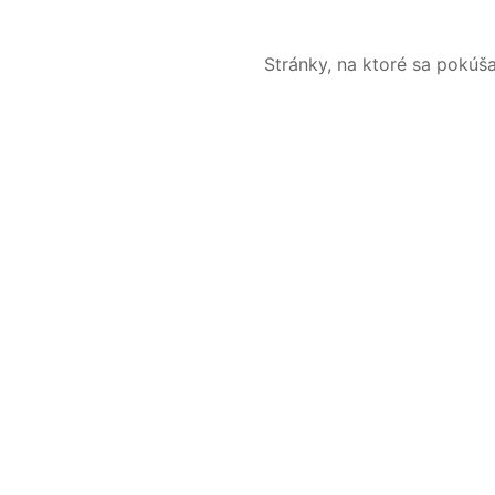
Stránky, na ktoré sa pokúš