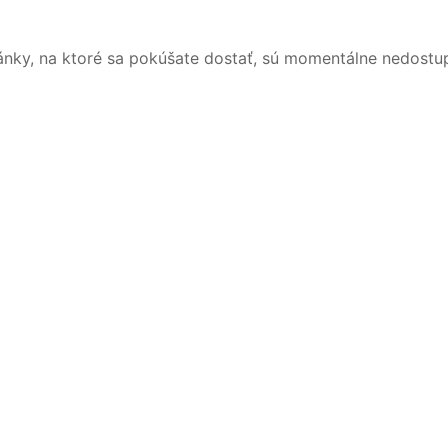
ánky, na ktoré sa pokúšate dostať, sú momentálne nedostu